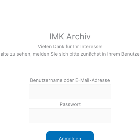
IMK Archiv
Vielen Dank für Ihr Interesse!
alte zu sehen, melden Sie sich bitte zunächst in Ihrem Benutze
Benutzername oder E-Mail-Adresse
Passwort