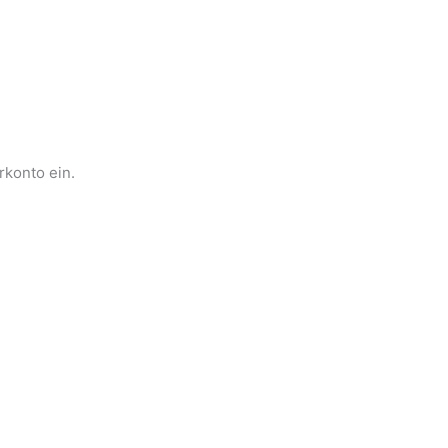
rkonto ein.