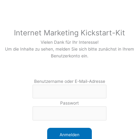
Zum
Inhalt
springen
Internet Marketing Kickstart-Kit
Vielen Dank für Ihr Interesse!
Um die Inhalte zu sehen, melden Sie sich bitte zunächst in Ihrem
Benutzerkonto ein.
Benutzername oder E-Mail-Adresse
Passwort