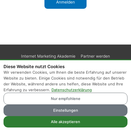
Internet Marketing Akademie
Partner werden
Kunden-Login
Support
Impressum
AGB
Datenschutz
Diese Website nutzt Cookies
Wir verwenden Cookies, um Ihnen die beste Erfahrung auf unserer
Website zu bieten. Einige Cookies sind notwendig für den Betrieb
der Website, während andere uns helfen, diese Website und Ihre
Erfahrung zu verbessern.
Datenschutzerklärung
Nur empfohlene
Einstellungen
Alle akzeptieren