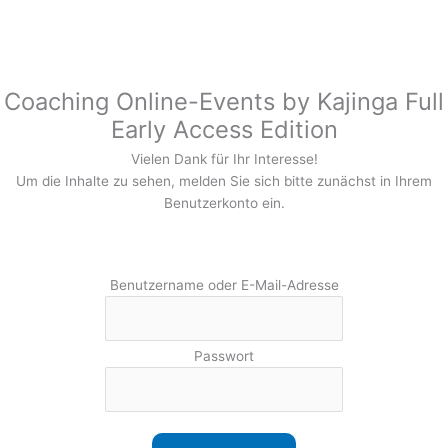
Zum
Inhalt
springen
Coaching Online-Events by Kajinga Full
Early Access Edition
Vielen Dank für Ihr Interesse!
Um die Inhalte zu sehen, melden Sie sich bitte zunächst in Ihrem
Benutzerkonto ein.
Benutzername oder E-Mail-Adresse
Passwort