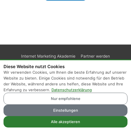
Internet Marketing Akademie
Partner werden
Kunden-Login
Support
Impressum
AGB
Datenschutz
Diese Website nutzt Cookies
Wir verwenden Cookies, um Ihnen die beste Erfahrung auf unserer
Website zu bieten. Einige Cookies sind notwendig für den Betrieb
der Website, während andere uns helfen, diese Website und Ihre
Erfahrung zu verbessern.
Datenschutzerklärung
Nur empfohlene
Einstellungen
Alle akzeptieren