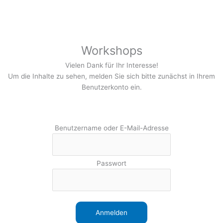
Zum
Inhalt
springen
Workshops
Vielen Dank für Ihr Interesse!
Um die Inhalte zu sehen, melden Sie sich bitte zunächst in Ihrem
Benutzerkonto ein.
Benutzername oder E-Mail-Adresse
Passwort