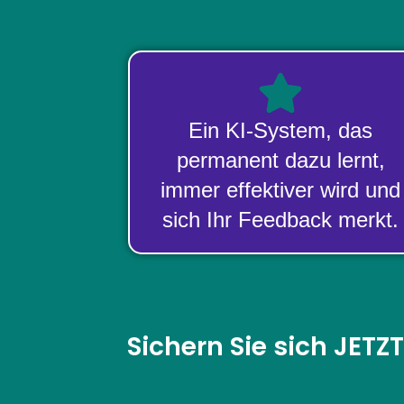
Ein KI-System, das
permanent dazu lernt,
immer effektiver wird und
sich Ihr Feedback merkt.
Sichern Sie sich JETZ