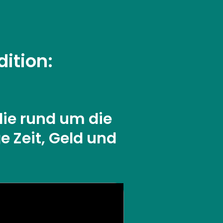
dition:
die rund um die
e Zeit, Geld und