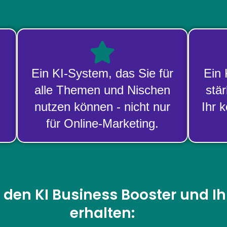
Ein KI-System, das Sie für
Ein
alle Themen und Nischen
stär
nutzen können - nicht nur
Ihr 
für Online-Marketing.
T den KI Business Booster und I
erhalten: