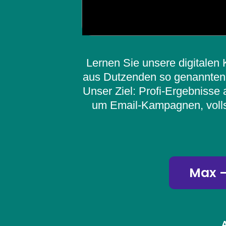
Lernen Sie unsere digitalen
aus Dutzenden so genannten 
Unser Ziel: Profi-Ergebnisse 
um Email-Kampagnen, volls
Max -
A